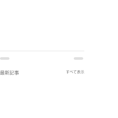
すべて表示
最新記事