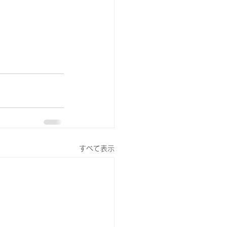
すべて表示