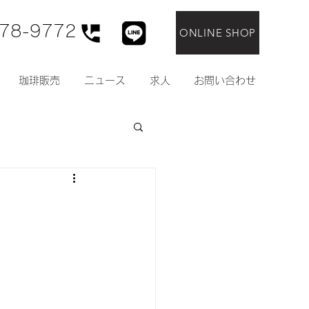
78-9772
ONLINE SHOP
珈琲販売
ニュース
求人
お問い合わせ