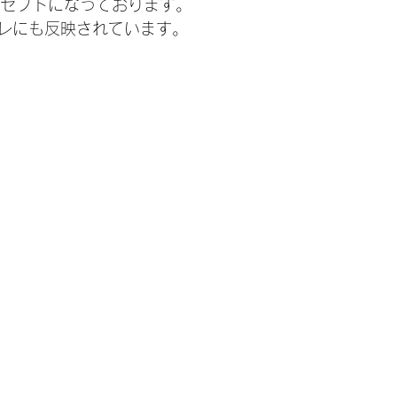
ンセプトになっております。
レにも反映されています。