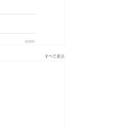
すべて表示