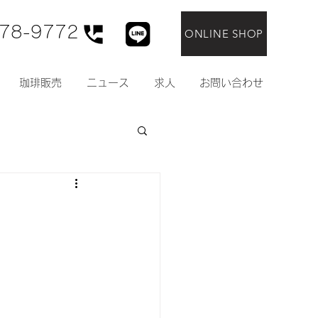
78-9772
ONLINE SHOP
珈琲販売
ニュース
求人
お問い合わせ