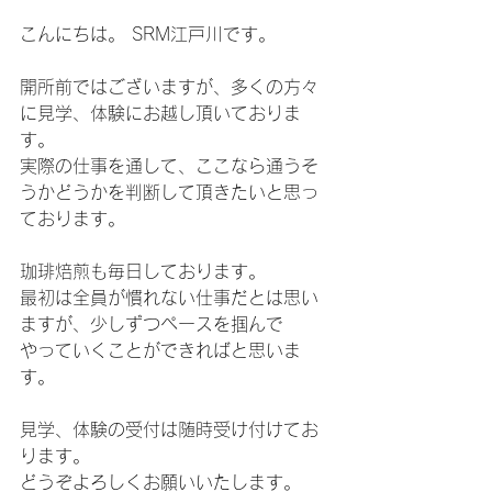
こんにちは。 SRM江戸川です。
開所前ではございますが、多くの方々
に見学、体験にお越し頂いておりま
す。
実際の仕事を通して、ここなら通うそ
うかどうかを判断して頂きたいと思っ
ております。
珈琲焙煎も毎日しております。
最初は全員が慣れない仕事だとは思い
ますが、少しずつペースを掴んで
やっていくことができればと思いま
す。
見学、体験の受付は随時受け付けてお
ります。
どうぞよろしくお願いいたします。