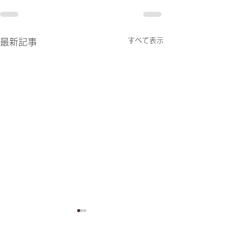
すべて表示
最新記事