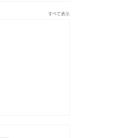
すべて表示