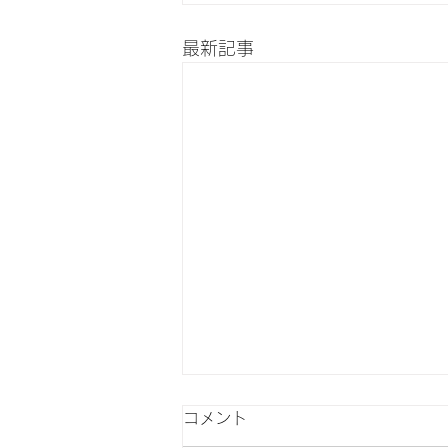
最新記事
コメント