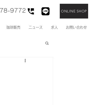
78-9772
ONLINE SHOP
珈琲販売
ニュース
求人
お問い合わせ