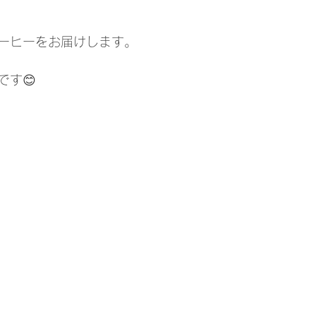
ーヒーをお届けします。 
です😊