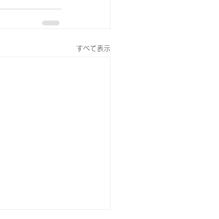
すべて表示