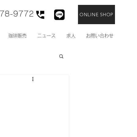
78-9772
ONLINE SHOP
珈琲販売
ニュース
求人
お問い合わせ