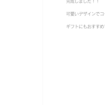
完成しました！！ 
可愛いデザインでコ
ギフトにもおすすめ